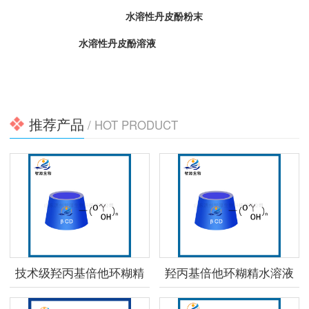
水溶性丹皮酚粉末
水溶性丹皮酚溶液
推荐产品
/ HOT PRODUCT
技术级羟丙基倍他环糊精
羟丙基倍他环糊精水溶液