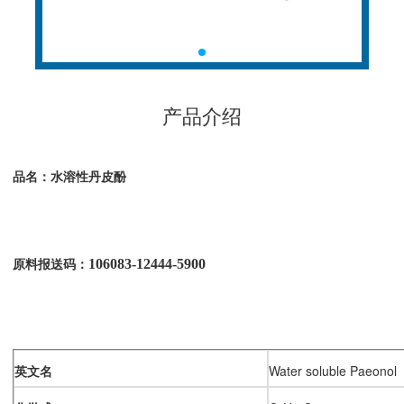
产品介绍
品名：水溶性丹皮酚
106083-12444-5900
原料报送码：
英文名
Water soluble Paeonol