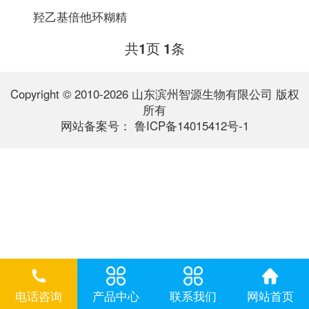
羟乙基倍他环糊精
共
页
条
1
1
Copyright © 2010-2026 山东滨州智源生物有限公司 版权
所有
网站备案号：
鲁ICP备14015412号-1
电话咨询
产品中心
联系我们
网站首页