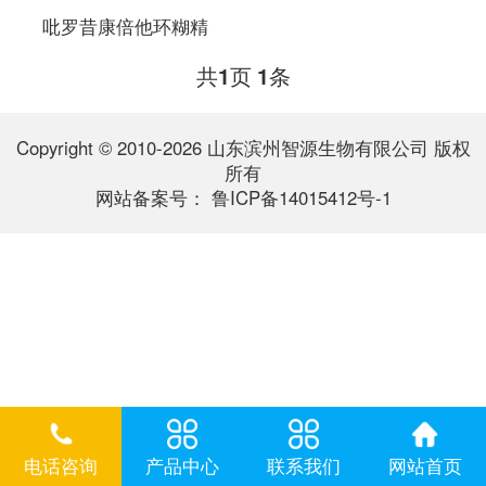
吡罗昔康倍他环糊精
共
页
条
1
1
Copyright © 2010-2026 山东滨州智源生物有限公司 版权
所有
网站备案号：
鲁ICP备14015412号-1
电话咨询
产品中心
联系我们
网站首页