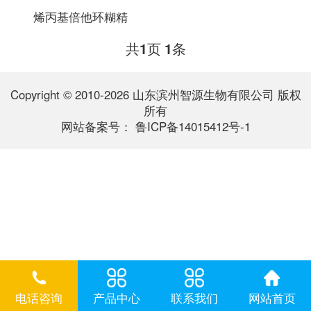
烯丙基倍他环糊精
共
页
条
1
1
Copyright © 2010-2026 山东滨州智源生物有限公司 版权
所有
网站备案号：
鲁ICP备14015412号-1
电话咨询
产品中心
联系我们
网站首页