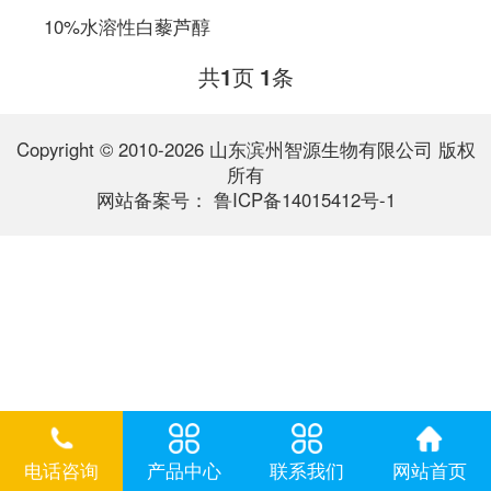
10%水溶性白藜芦醇
共
页
条
1
1
Copyright © 2010-2026 山东滨州智源生物有限公司 版权
所有
网站备案号：
鲁ICP备14015412号-1
电话咨询
产品中心
联系我们
网站首页